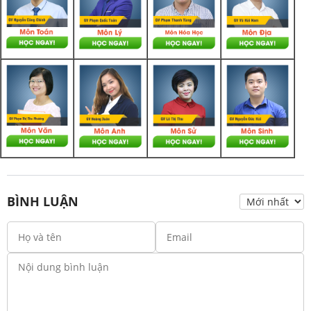
BÌNH LUẬN