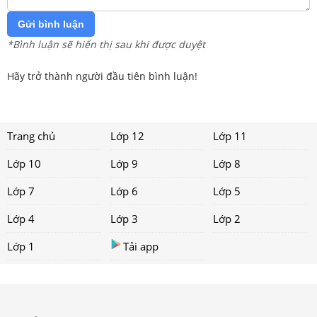
Gửi bình luận
*Bình luận sẽ hiển thị sau khi được duyệt
Hãy trở thành người đầu tiên bình luận!
Trang chủ
Lớp 12
Lớp 11
Lớp 10
Lớp 9
Lớp 8
Lớp 7
Lớp 6
Lớp 5
Lớp 4
Lớp 3
Lớp 2
Lớp 1
Tải app