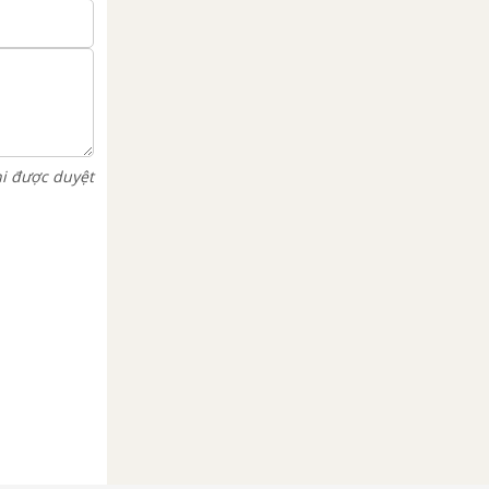
hi được duyệt