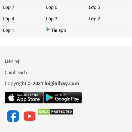
Lớp 7
Lớp 6
Lớp 5
Lớp 4
Lớp 3
Lớp 2
Lớp 1
Tải app
Liên hệ
Chính sách
Copyright ©
2021 loigiaihay.com