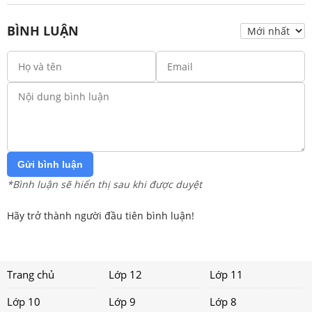
BÌNH LUẬN
Gửi bình luận
*Bình luận sẽ hiển thị sau khi được duyệt
Hãy trở thành người đầu tiên bình luận!
Trang chủ
Lớp 12
Lớp 11
Lớp 10
Lớp 9
Lớp 8