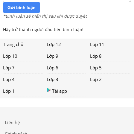
Gửi bình luận
*Bình luận sẽ hiển thị sau khi được duyệt
Hãy trở thành người đầu tiên bình luận!
Trang chủ
Lớp 12
Lớp 11
Lớp 10
Lớp 9
Lớp 8
Lớp 7
Lớp 6
Lớp 5
Lớp 4
Lớp 3
Lớp 2
Lớp 1
Tải app
Liên hệ
Chính sách