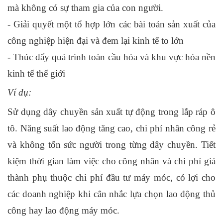
mà không có sự tham gia của con người.
- Giải quyết một tổ hợp lớn các bài toán sản xuất của 
công nghiệp hiện đại và đem lại kinh tế to lớn 
- Thúc đẩy quá trình toàn cầu hóa và khu vực hóa nền 
kinh tế thế giới
Ví dụ:
Sử dụng dây chuyền sản xuất tự động trong lắp ráp ô 
tô. Năng suất lao động tăng cao, chi phí nhân công rẻ 
và không tốn sức người trong từng dây chuyền. Tiết 
kiệm thời gian làm việc cho công nhân và chi phí giá 
thành phụ thuộc chi phí đầu tư máy móc, có lợi cho 
các doanh nghiệp khi cân nhắc lựa chọn lao động thủ 
công hay lao động máy móc.