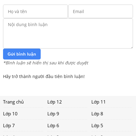
Gửi bình luận
*Bình luận sẽ hiển thị sau khi được duyệt
Hãy trở thành người đầu tiên bình luận!
Trang chủ
Lớp 12
Lớp 11
Lớp 10
Lớp 9
Lớp 8
Lớp 7
Lớp 6
Lớp 5