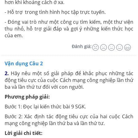
hơn khi khoảng cách ở xa.
- Hỗ trợ trong tình hình học tập trực tuyến.
- Đóng vai trò như một công cụ tìm kiếm, một thư viện
thu nhỏ, hỗ trợ giải đáp và gợi ý những kiến thức học
của em.
Đánh giá:
Vận dụng Câu 2
2.
Hãy nêu một số giải pháp để khắc phục những tác
động tiêu cực của cuộc Cách mạng công nghiệp lần thứ
ba và lần thứ tư đối với con người.
Phương pháp giải:
Bước 1: Đọc lại kiến thức bài 9 SGK.
Bước 2: Xác định tác động tiêu cực của hai cuộc Cách
mạng công nghiệp lần thứ ba và lần thứ tư.
Lời giải chi tiết: