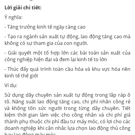
Lời giải chi tiết:
Ý nghĩa:
- Tăng trưởng kinh tế ngày càng cao
- Tạo ra ngành sản xuất tự động, lao động tăng cao mà
không có sự tham gia của con người.
- Giải quyết một tổ hợp lớn các bài toán sản xuất của
công nghiệp hiện đại và đem lại kinh tế to lớn
- Thúc đẩy quá trình toàn cầu hóa và khu vực hóa nền
kinh tế thế giới
Ví dụ:
Sử dụng dây chuyền sản xuất tự động trong lắp ráp ô
tô. Năng suất lao động tăng cao, chi phí nhân công rẻ
và không tốn sức người trong từng dây chuyền. Tiết
kiệm thời gian làm việc cho công nhân và chi phí giá
thành phụ thuộc chi phí đầu tư máy móc, có lợi cho các
doanh nghiệp khi cân nhắc lựa chọn lao động thủ công
hay lao động máy móc.