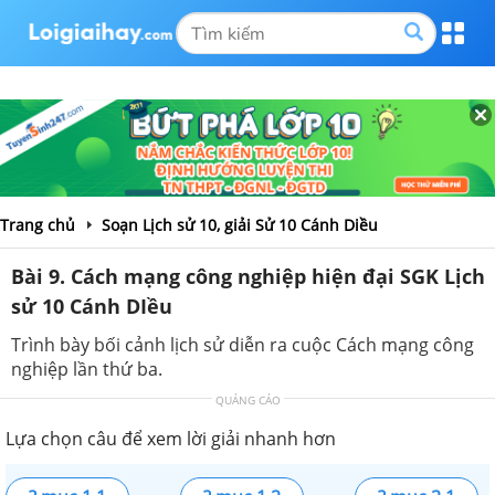
Trang chủ
Soạn Lịch sử 10, giải Sử 10 Cánh Diều
Bài 9. Cách mạng công nghiệp hiện đại SGK Lịch
sử 10 Cánh DIều
Trình bày bối cảnh lịch sử diễn ra cuộc Cách mạng công
nghiệp lần thứ ba.
QUẢNG CÁO
Lựa chọn câu để xem lời giải nhanh hơn