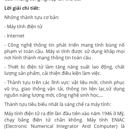
Lời giải chi tiết:
Những thành tựu cơ bản:
- Máy tính điện tử
- Internet
- Công nghệ thông tin phát triển mang tính bùng nổ
phạm vi toàn cầu. Máy vi tính được sử dụng khắp mọi
nơi hình thành mạng thông tin toàn cầu .
- Thiết bị điện tử làm tăng năng suất lao động, chất
lượng sản phẩm, cải thiện điều kiện làm việc.
- Thành tựu trên các lĩnh vực: vật liệu mới, chinh phục
vũ trụ, giao thông vận tải, thông tin liên lạc,sử dụng
nguồn năng lượng mới, công nghệ sinh học,…
Thành tựu tiêu biểu nhất là sáng chế ra máy tính:
Máy tính điện tử ra đời lần đầu tiên vào năm 1946 ở Mỹ,
chạy bằng điện tử chân không. Máy tính ENIAC
(Electronic Numerical Integrator And Computer) là