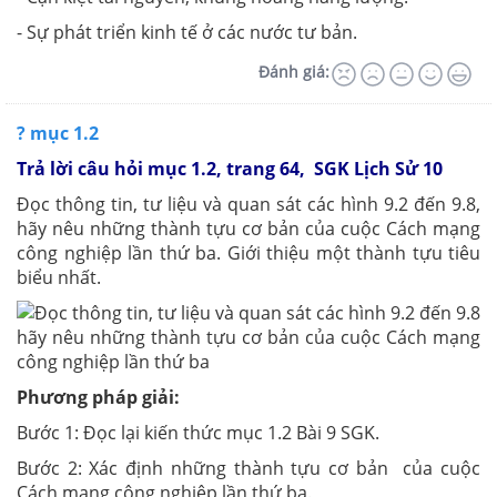
- Sự phát triển kinh tế ở các nước tư bản.
Đánh giá:
? mục 1.2
Trả lời câu hỏi mục 1.2, trang 64, SGK Lịch Sử 10
Đọc thông tin, tư liệu và quan sát các hình 9.2 đến 9.8,
hãy nêu những thành tựu cơ bản của cuộc Cách mạng
công nghiệp lần thứ ba. Giới thiệu một thành tựu tiêu
biểu nhất.
Phương pháp giải:
Bước 1: Đọc lại kiến thức mục 1.2 Bài 9 SGK.
Bước 2: Xác định những thành tựu cơ bản của cuộc
Cách mạng công nghiệp lần thứ ba.