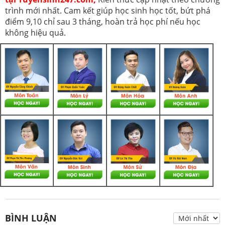
trình mới nhất. Cam kết giúp học sinh học tốt, bứt phá
điểm 9,10 chỉ sau 3 tháng, hoàn trả học phí nếu học
không hiệu quả.
BÌNH LUẬN