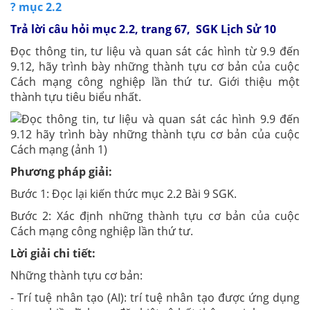
? mục 2.2
Trả lời câu hỏi mục 2.2, trang 67, SGK Lịch Sử 10
Đọc thông tin, tư liệu và quan sát các hình từ 9.9 đến
9.12, hãy trình bày những thành tựu cơ bản của cuộc
Cách mạng công nghiệp lần thứ tư. Giới thiệu một
thành tựu tiêu biểu nhất.
Phương pháp giải:
Bước 1: Đọc lại kiến thức mục 2.2 Bài 9 SGK.
Bước 2: Xác định những thành tựu cơ bản của cuộc
Cách mạng công nghiệp lần thứ tư.
Lời giải chi tiết:
Những thành tựu cơ bản:
- Trí tuệ nhân tạo (AI): trí tuệ nhân tạo được ứng dụng