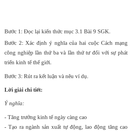
Bước 1: Đọc lại kiến thức mục 3.1 Bài 9 SGK.
Bước 2: Xác định ý nghĩa của hai cuộc Cách mạng 
công nghiệp lần thứ ba và lần thứ tư đối với sự phát 
triển kinh tế thế giới.
Bước 3: Rút ra kết luận và nêu ví dụ.
Lời giải chi tiết:
Ý nghĩa:
- Tăng trưởng kinh tế ngày càng cao
- Tạo ra ngành sản xuất tự động, lao động tăng cao 