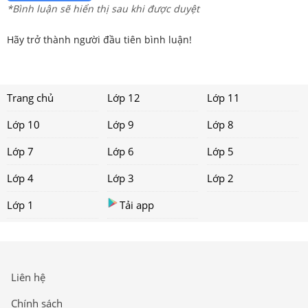
*Bình luận sẽ hiển thị sau khi được duyệt
Hãy trở thành người đầu tiên bình luận!
Trang chủ
Lớp 12
Lớp 11
Lớp 10
Lớp 9
Lớp 8
Lớp 7
Lớp 6
Lớp 5
Lớp 4
Lớp 3
Lớp 2
Lớp 1
Tải app
Liên hệ
Chính sách