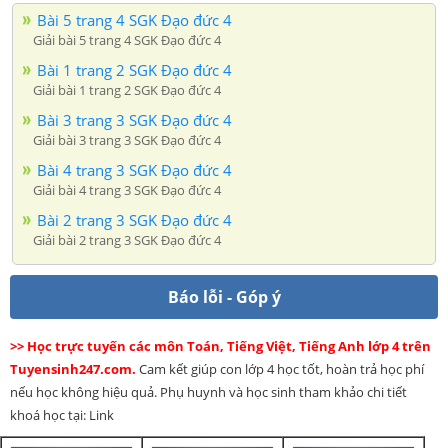
Bài 5 trang 4 SGK Đạo đức 4
Giải bài 5 trang 4 SGK Đạo đức 4
Bài 1 trang 2 SGK Đạo đức 4
Giải bài 1 trang 2 SGK Đạo đức 4
Bài 3 trang 3 SGK Đạo đức 4
Giải bài 3 trang 3 SGK Đạo đức 4
Bài 4 trang 3 SGK Đạo đức 4
Giải bài 4 trang 3 SGK Đạo đức 4
Bài 2 trang 3 SGK Đạo đức 4
Giải bài 2 trang 3 SGK Đạo đức 4
Báo lỗi - Góp ý
>> Học trực tuyến các môn Toán, Tiếng Việt, Tiếng Anh lớp 4 trên
Tuyensinh247.com.
Cam kết giúp con lớp 4 học tốt, hoàn trả học phí
nếu học không hiệu quả. Phụ huynh và học sinh tham khảo chi tiết
khoá học tại: Link