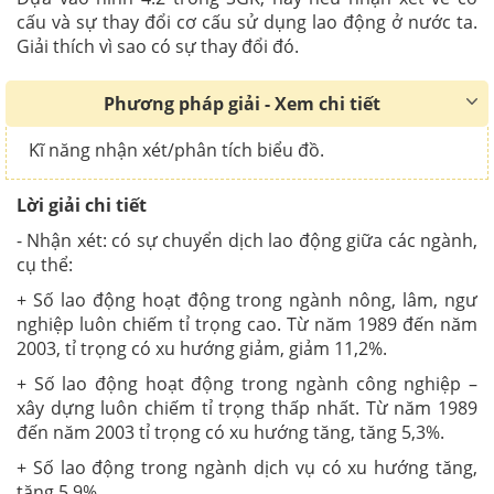
cấu và sự thay đổi cơ cấu sử dụng lao động ở nước ta.
Giải thích vì sao có sự thay đổi đó.
Phương pháp giải - Xem chi tiết
Kĩ năng nhận xét/phân tích biểu đồ.
Lời giải chi tiết
- Nhận xét: có sự chuyển dịch lao động giữa các ngành,
cụ thể:
+ Số lao động hoạt động trong ngành nông, lâm, ngư
nghiệp luôn chiếm tỉ trọng cao. Từ năm 1989 đến năm
2003, tỉ trọng có xu hướng giảm, giảm 11,2%.
+ Số lao động hoạt động trong ngành công nghiệp –
xây dựng luôn chiếm tỉ trọng thấp nhất. Từ năm 1989
đến năm 2003 tỉ trọng có xu hướng tăng, tăng 5,3%.
+ Số lao động trong ngành dịch vụ có xu hướng tăng,
tăng 5,9%.