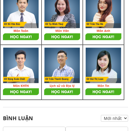
BÌNH LUẬN