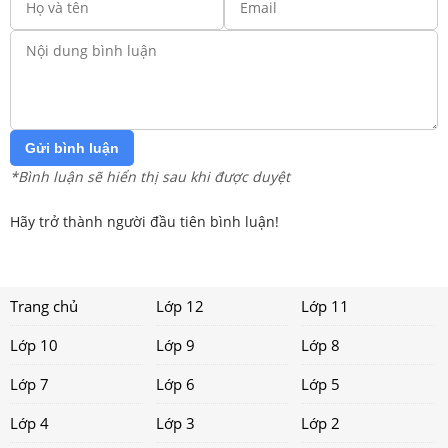
Gửi bình luận
*Bình luận sẽ hiển thị sau khi được duyệt
Hãy trở thành người đầu tiên bình luận!
Trang chủ
Lớp 12
Lớp 11
Lớp 10
Lớp 9
Lớp 8
Lớp 7
Lớp 6
Lớp 5
Lớp 4
Lớp 3
Lớp 2