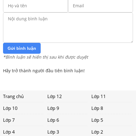
Gửi bình luận
*Bình luận sẽ hiển thị sau khi được duyệt
Hãy trở thành người đầu tiên bình luận!
Trang chủ
Lớp 12
Lớp 11
Lớp 10
Lớp 9
Lớp 8
Lớp 7
Lớp 6
Lớp 5
Lớp 4
Lớp 3
Lớp 2