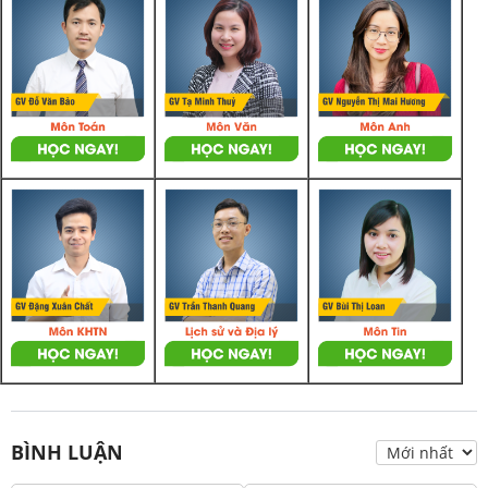
BÌNH LUẬN