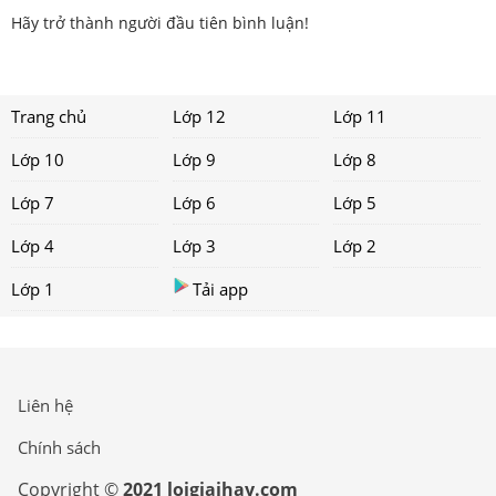
Hãy trở thành người đầu tiên bình luận!
Trang chủ
Lớp 12
Lớp 11
Lớp 10
Lớp 9
Lớp 8
Lớp 7
Lớp 6
Lớp 5
Lớp 4
Lớp 3
Lớp 2
Lớp 1
Tải app
Liên hệ
Chính sách
Copyright ©
2021 loigiaihay.com