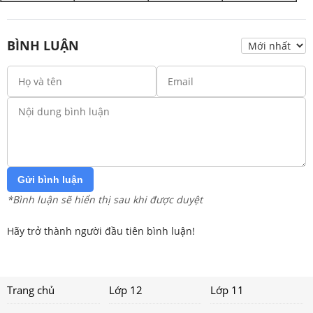
BÌNH LUẬN
Gửi bình luận
*Bình luận sẽ hiển thị sau khi được duyệt
Hãy trở thành người đầu tiên bình luận!
Trang chủ
Lớp 12
Lớp 11