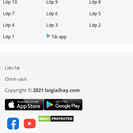
Lớp 10
Lớp 9
Lớp 8
Lớp 7
Lớp 6
Lớp 5
Lớp 4
Lớp 3
Lớp 2
Lớp 1
Tải app
Liên hệ
Chính sách
Copyright ©
2021 loigiaihay.com