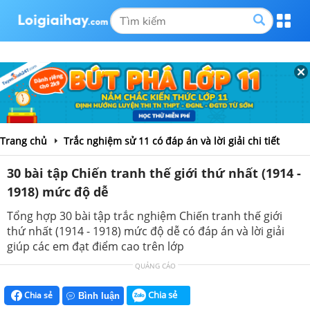
Trang chủ
Trắc nghiệm sử 11 có đáp án và lời giải chi tiết
30 bài tập Chiến tranh thế giới thứ nhất (1914 -
1918) mức độ dễ
Tổng hợp 30 bài tập trắc nghiệm Chiến tranh thế giới
thứ nhất (1914 - 1918) mức độ dễ có đáp án và lời giải
giúp các em đạt điểm cao trên lớp
QUẢNG CÁO
Chia sẻ
Chia sẻ
Bình luận