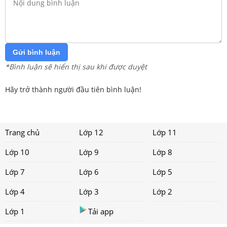
Gửi bình luận
*Bình luận sẽ hiển thị sau khi được duyệt
Hãy trở thành người đầu tiên bình luận!
Trang chủ
Lớp 12
Lớp 11
Lớp 10
Lớp 9
Lớp 8
Lớp 7
Lớp 6
Lớp 5
Lớp 4
Lớp 3
Lớp 2
Lớp 1
Tải app