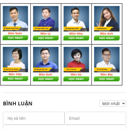
BÌNH LUẬN