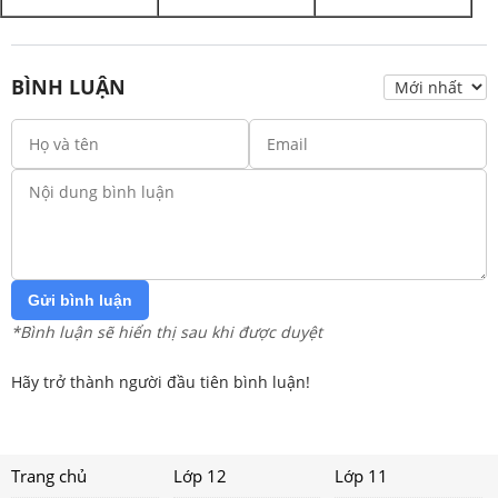
BÌNH LUẬN
Gửi bình luận
*Bình luận sẽ hiển thị sau khi được duyệt
Hãy trở thành người đầu tiên bình luận!
Trang chủ
Lớp 12
Lớp 11