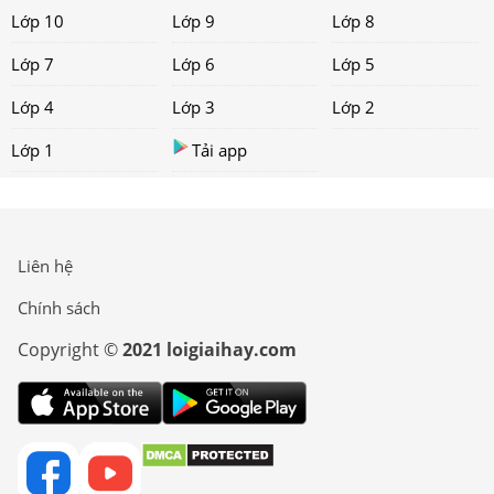
Lớp 10
Lớp 9
Lớp 8
Lớp 7
Lớp 6
Lớp 5
Lớp 4
Lớp 3
Lớp 2
Lớp 1
Tải app
Liên hệ
Chính sách
Copyright ©
2021 loigiaihay.com