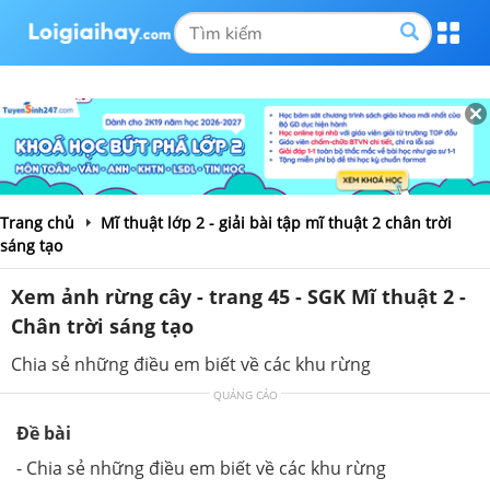
Trang chủ
Mĩ thuật lớp 2 - giải bài tập mĩ thuật 2 chân trời
sáng tạo
Xem ảnh rừng cây - trang 45 - SGK Mĩ thuật 2 -
Chân trời sáng tạo
Chia sẻ những điều em biết về các khu rừng
QUẢNG CÁO
Đề bài
- Chia sẻ những điều em biết về các khu rừng