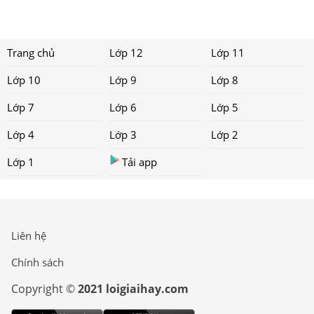
Trang chủ
Lớp 12
Lớp 11
Lớp 10
Lớp 9
Lớp 8
Lớp 7
Lớp 6
Lớp 5
Lớp 4
Lớp 3
Lớp 2
Lớp 1
Tải app
Liên hệ
Chính sách
Copyright ©
2021 loigiaihay.com