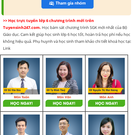
>> Học trực tuyến lớp 6 chương trình mới trên
Tuyensinh247.com.
Học bám sát chương trình SGK mới nhất của Bộ
Giáo dục. Cam kết giúp học sinh lớp 6 học tốt, hoàn trả học phí nếu học
không hiệu quả. Phụ huynh và học sinh tham khảo chi tiết khoá học tại:
Link