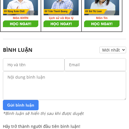
BÌNH LUẬN
Gửi bình luận
*Bình luận sẽ hiển thị sau khi được duyệt
Hãy trở thành người đầu tiên bình luận!