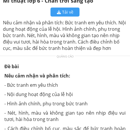
Mĩ thuật lớp 6 - Chân trời sáng tạo
Tải về
Nêu cảm nhận và phân tích: Bức tranh em yêu thích. Nội
dung hoạt động của lễ hội. Hình ảnh chính, phụ trong
bức tranh. Nét, hình, màu và không gian tạo nên nhịp
điệu vui tươi, hài hòa trong tranh. Cách điều chỉnh bố
cục, màu sắc để bức tranh hoàn thiện và đẹp hơn
QUẢNG CÁO
Đề bài
Nêu cảm nhận và phân tích:
- Bức tranh em yêu thích
- Nội dung hoạt động của lễ hội
- Hình ảnh chính, phụ trong bức tranh
- Nét, hình, màu và không gian tạo nên nhịp điệu vui
tươi, hài hòa trong tranh
- Cách điều chỉnh bố cục, màu sắc để bức tranh hoàn