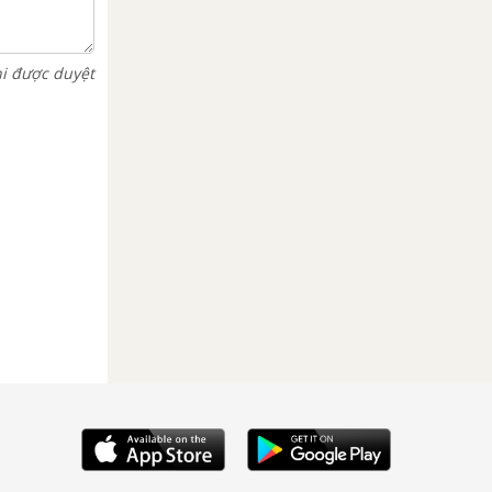
hi được duyệt