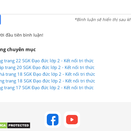
*Bình luận sẽ hiển thị sau k
ời đầu tiên bình luận!
ùng chuyên mục
g trang 22 SGK Đạo đức lớp 2 - Kết nối tri thức
p trang 20 SGK Đạo đức lớp 2 - Kết nối tri thức
á trang 18 SGK Đạo đức lớp 2 - Kết nối tri thức
g trang 18 SGK Đạo đức lớp 2 - Kết nối tri thức
g trang 17 SGK Đạo đức lớp 2 - Kết nối tri thức