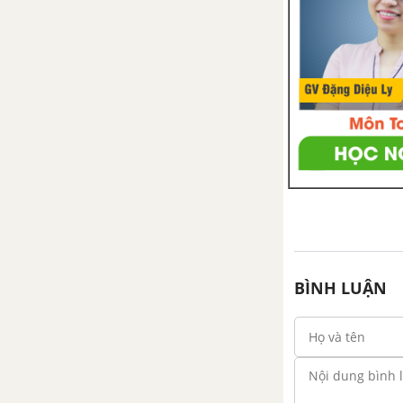
BÌNH LUẬN