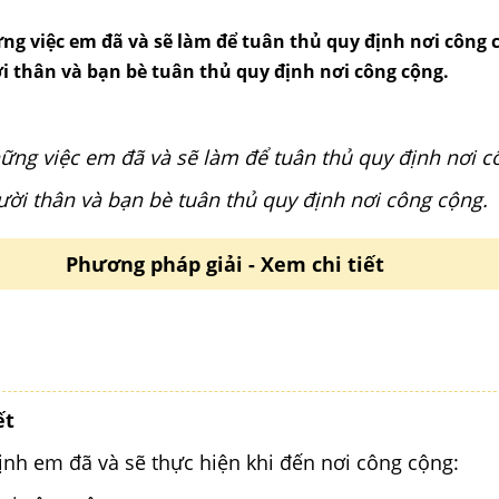
ững việc em đã và sẽ làm để tuân thủ quy định nơi công c
 thân và bạn bè tuân thủ quy định nơi công cộng.
hững việc em đã và sẽ làm để tuân thủ quy định nơi c
ời thân và bạn bè tuân thủ quy định nơi công cộng.
Phương pháp giải - Xem chi tiết
ết
nh em đã và sẽ thực hiện khi đến nơi công cộng: