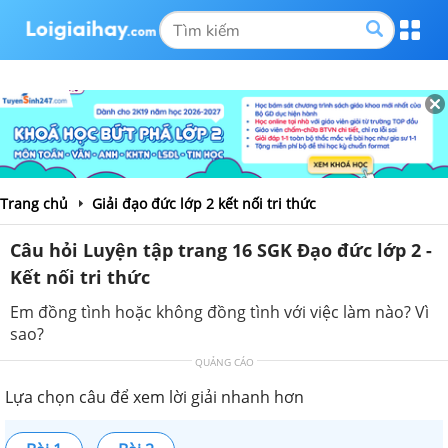
Trang chủ
Giải đạo đức lớp 2 kết nối tri thức
Câu hỏi Luyện tập trang 16 SGK Đạo đức lớp 2 -
Kết nối tri thức
Em đồng tình hoặc không đồng tình với việc làm nào? Vì
sao?
QUẢNG CÁO
Lựa chọn câu để xem lời giải nhanh hơn