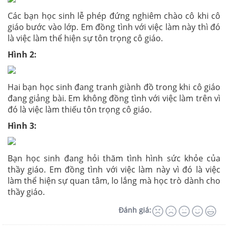
Các bạn học sinh lễ phép đứng nghiêm chào cô khi cô
giáo bước vào lớp. Em đồng tình với việc làm này thì đó
là việc làm thể hiện sự tôn trọng cô giáo.
Hình 2:
Hai bạn học sinh đang tranh giành đồ trong khi cô giáo
đang giảng bài. Em không đồng tình với việc làm trên vì
đó là việc làm thiếu tôn trọng cô giáo.
Hình 3:
Bạn học sinh đang hỏi thăm tình hình sức khỏe của
thầy giáo. Em đồng tình với việc làm này vì đó là việc
làm thể hiện sự quan tâm, lo lắng mà học trò dành cho
thầy giáo.
Đánh giá: