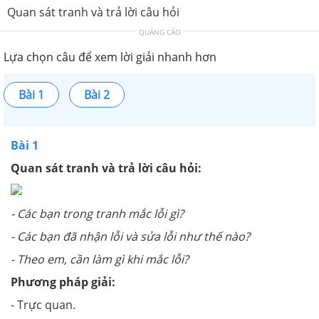
Quan sát tranh và trả lời câu hỏi
QUẢNG CÁO
Lựa chọn câu để xem lời giải nhanh hơn
Bài 1
Bài 2
Bài 1
Quan sát tranh và trả lời câu hỏi:
- Các bạn trong tranh mắc lỗi gì?
- Các bạn đã nhận lỗi và sửa lỗi như thế nào?
- Theo em, cần làm gì khi mắc lỗi?
Phương pháp giải:
- Trực quan.