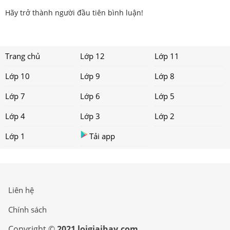
Hãy trở thành người đầu tiên bình luận!
Trang chủ
Lớp 12
Lớp 11
Lớp 10
Lớp 9
Lớp 8
Lớp 7
Lớp 6
Lớp 5
Lớp 4
Lớp 3
Lớp 2
Lớp 1
Tải app
Liên hệ
Chính sách
Copyright ©
2021 loigiaihay.com