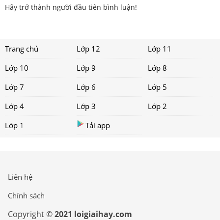
Hãy trở thành người đầu tiên bình luận!
Trang chủ
Lớp 12
Lớp 11
Lớp 10
Lớp 9
Lớp 8
Lớp 7
Lớp 6
Lớp 5
Lớp 4
Lớp 3
Lớp 2
Lớp 1
Tải app
Liên hệ
Chính sách
Copyright ©
2021 loigiaihay.com