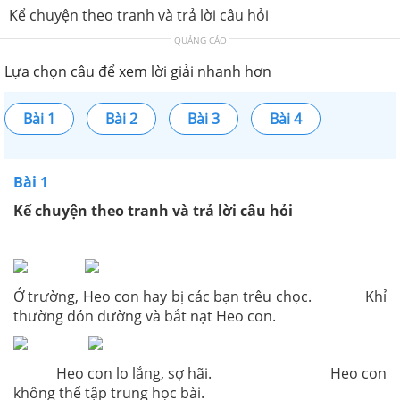
Kể chuyện theo tranh và trả lời câu hỏi
QUẢNG CÁO
Lựa chọn câu để xem lời giải nhanh hơn
Bài 1
Bài 2
Bài 3
Bài 4
Bài 1
Kể chuyện theo tranh và trả lời câu hỏi
Ở trường, Heo con hay bị các bạn trêu chọc. Khỉ
thường đón đường và bắt nạt Heo con.
Heo con lo lắng, sợ hãi. Heo con
không thể tập trung học bài.