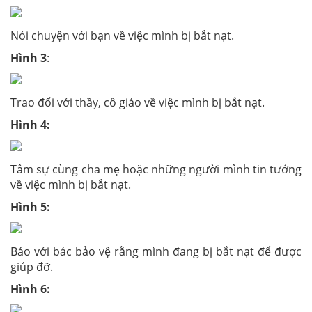
Nói chuyện với bạn về việc mình bị bắt nạt.
Hình 3
:
Trao đổi với thầy, cô giáo về việc mình bị bắt nạt.
Hình 4:
Tâm sự cùng cha mẹ hoặc những người mình tin tưởng
về việc mình bị bắt nạt.
Hình 5:
Báo với bác bảo vệ rằng mình đang bị bắt nạt để được
giúp đỡ.
Hình 6: