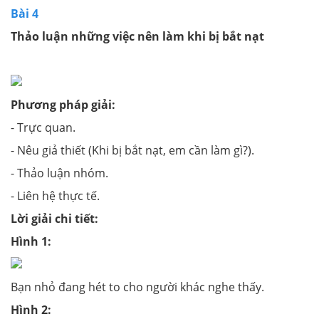
Bài 4
Thảo luận những việc nên làm khi bị bắt nạt
Phương pháp giải:
- Trực quan.
- Nêu giả thiết (Khi bị bắt nạt, em cần làm gì?).
- Thảo luận nhóm.
- Liên hệ thực tế.
Lời giải chi tiết:
Hình 1:
Bạn nhỏ đang hét to cho người khác nghe thấy.
Hình 2: