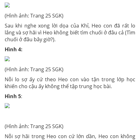
(Hình ảnh: Trang 25 SGK)
Sau khi nghe xong lời dọa của Khỉ, Heo con đã rất lo
lắng và sợ hãi vì Heo không biết tìm chuối ở đâu cả (Tìm
chuối ở đâu bây giờ?).
Hình 4:
(Hình ảnh: Trang 25 SGK)
Nỗi lo sợ ấy cứ theo Heo con vào tận trong lớp học
khiến cho cậu ấy không thể tập trung học bài.
Hình 5
:
(Hình ảnh: Trang 25 SGK)
Nỗi sợ hãi trong Heo con cứ lớn dần, Heo con không