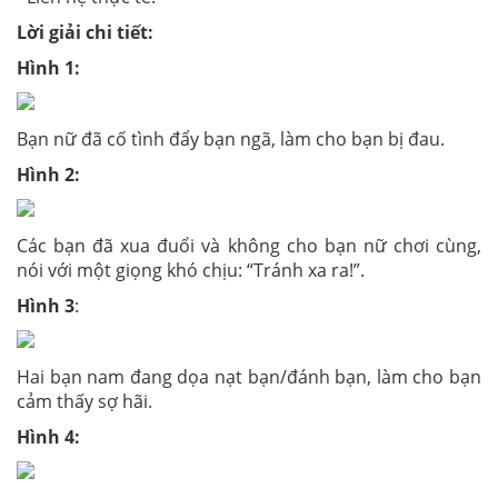
Lời giải chi tiết:
Hình 1:
Bạn nữ đã cố tình đẩy bạn ngã, làm cho bạn bị đau.
Hình 2:
Các bạn đã xua đuổi và không cho bạn nữ chơi cùng,
nói với một giọng khó chịu: “Tránh xa ra!”.
Hình 3
:
Hai bạn nam đang dọa nạt bạn/đánh bạn, làm cho bạn
cảm thấy sợ hãi.
Hình 4: