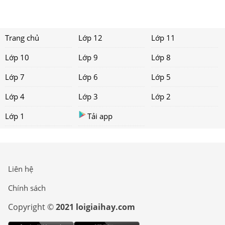
Trang chủ
Lớp 12
Lớp 11
Lớp 10
Lớp 9
Lớp 8
Lớp 7
Lớp 6
Lớp 5
Lớp 4
Lớp 3
Lớp 2
Lớp 1
Tải app
Liên hệ
Chính sách
Copyright ©
2021 loigiaihay.com