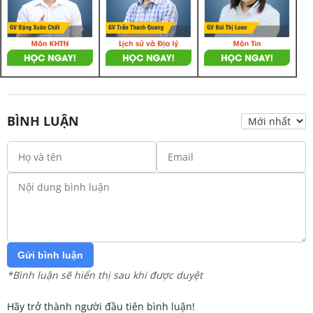
BÌNH LUẬN
Gửi bình luận
*Bình luận sẽ hiển thị sau khi được duyệt
Hãy trở thành người đầu tiên bình luận!