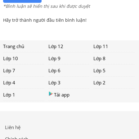
*Bình luận sẽ hiển thị sau khi được duyệt
Hãy trở thành người đầu tiên bình luận!
Trang chủ
Lớp 12
Lớp 11
Lớp 10
Lớp 9
Lớp 8
Lớp 7
Lớp 6
Lớp 5
Lớp 4
Lớp 3
Lớp 2
Lớp 1
Tải app
Liên hệ