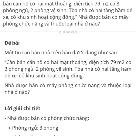
bán căn hộ có hai mặt thoáng, diện tích 79 m2 có 3
phòng ngủ, 2 phòng vệ sinh. Tòa nhà có hai tầng hầm để
xe, có khu sinh hoạt cộng đồng.” Nhà được bán có mấy
phòng chức năng và thuộc loại nhà ở nào?
QUẢNG CÁO
Đề bài
Một tin rao bán nhà trên báo được đăng như sau:
“Cần bán căn hộ có hai mặt thoáng, diện tích 79 m
2
có
3 phòng ngủ, 2 phòng vệ sinh. Tòa nhà có hai tầng hầm
để xe, có khu sinh hoạt cộng đồng.”
Nhà được bán có mấy phòng chức năng và thuộc loại
nhà ở nào?
Lời giải chi tiết
- Nhà được bán có phòng chức năng:
+ Phòng ngủ: 3 phòng