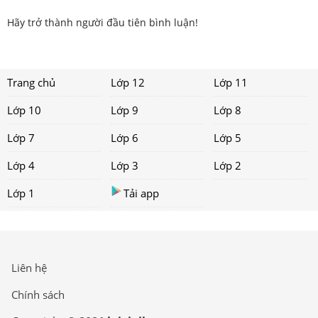
Hãy trở thành người đầu tiên bình luận!
Trang chủ
Lớp 12
Lớp 11
Lớp 10
Lớp 9
Lớp 8
Lớp 7
Lớp 6
Lớp 5
Lớp 4
Lớp 3
Lớp 2
Lớp 1
Tải app
Liên hệ
Chính sách