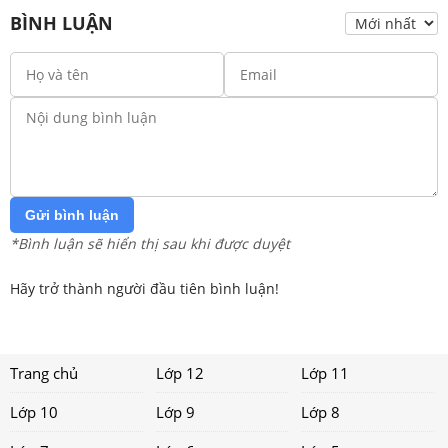
BÌNH LUẬN
Gửi bình luận
*Bình luận sẽ hiển thị sau khi được duyệt
Hãy trở thành người đầu tiên bình luận!
Trang chủ
Lớp 12
Lớp 11
Lớp 10
Lớp 9
Lớp 8