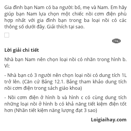
Gia đình bạn Nam có ba người: bố, mẹ và Nam. Em hãy
giúp bạn Nam lựa chọn một chiếc nồi cơm điện phù
hợp nhất với gia đình bạn trong ba loại nồi có các
thông số dưới đây. Giải thích tại sao.
Lời giải chi tiết
Nhà bạn Nam nên chọn loại nồi có nhãn trong hình b.
Vì:
- Nhà bạn có 3 người nên chọn loại nồi có dung tích 1L
trở lên. (Căn cứ Bảng 12.1. Bảng tham khảo dung tích
nồi cơm điện trong sách giáo khoa)
- Nồi cơm điện ở hình b và hình c có cùng dung tích
những loại nồi ở hình b có khả năng tiết kiệm điện tốt
hơn (Nhãn tiết kiệm năng lượng đạt 3 sao)
Loigiaihay.com