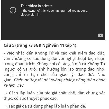
Câu 5 (trang 73 SGK Ngữ văn 11 tập 1)
- Việc nhắc đến Khổng Tử và các khái niệm đạo đức,
văn chương có tác dụng đối với nghệ thuật biện luận
trong đoạn trích: Không chỉ có tác giả mà cả Khổng Tử
(người có vai trò, ảnh hưởng lớn lao trong đạo Nho)
cũng chỉ ra hạn chế của giáo lý, đạo đức Nho
giáo:
Chép những lời nói suông chẳng bằng thân hành
ra làm việc.
→ Cách lập luận của tác giả chặt chẽ, dẫn chứng xác
thực, có sức thuyết phục cao.
→ Tác giả đã sử dụng phép lập luận phản đề.