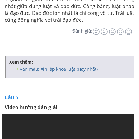
nhất giữa đúng luật và đạo đức. Công bằng, luật pháp
là đạo đức. Đạo đức lớn nhất là chí công vô tư. Trái luật
cũng đồng nghĩa với trái đạo đức.
Đánh giá:
Xem thêm:
Văn mẫu: Xin lập khoa luật (Hay nhất)
Câu 5
Video hướng dẫn giải