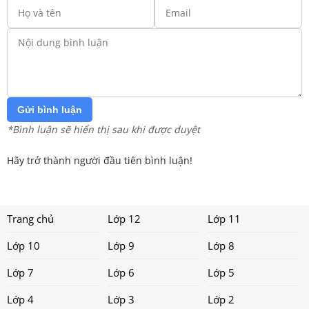
Gửi bình luận
*Bình luận sẽ hiển thị sau khi được duyệt
Hãy trở thành người đầu tiên bình luận!
Trang chủ
Lớp 12
Lớp 11
Lớp 10
Lớp 9
Lớp 8
Lớp 7
Lớp 6
Lớp 5
Lớp 4
Lớp 3
Lớp 2