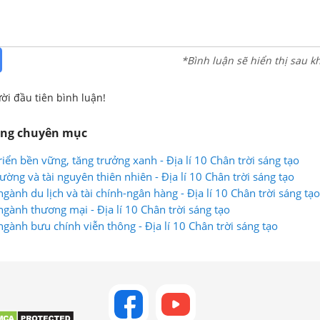
*Bình luận sẽ hiển thị sau k
ời đầu tiên bình luận!
ùng chuyên mục
riển bền vững, tăng trưởng xanh - Địa lí 10 Chân trời sáng tạo
ường và tài nguyên thiên nhiên - Địa lí 10 Chân trời sáng tạo
 ngành du lịch và tài chính-ngân hàng - Địa lí 10 Chân trời sáng tạo
 ngành thương mại - Địa lí 10 Chân trời sáng tạo
 ngành bưu chính viễn thông - Địa lí 10 Chân trời sáng tạo