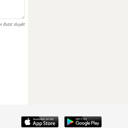
hi được duyệt