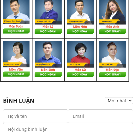
BÌNH LUẬN