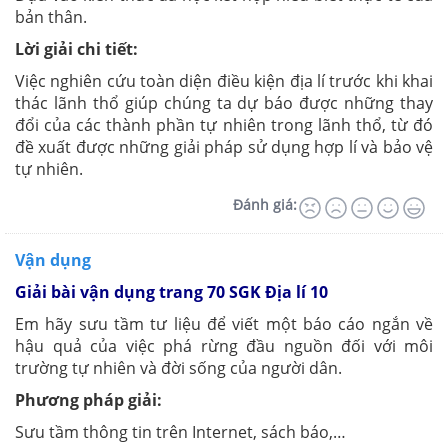
bản thân.
Lời giải chi tiết:
Việc nghiên cứu toàn diện điều kiện địa lí trước khi khai
thác lãnh thổ
giúp chúng ta dự báo được những thay
đổi của các thành phần tự nhiên trong lãnh thổ, từ đó
đề xuất được những giải pháp sử dụng hợp lí và bảo vệ
tự nhiên.
Đánh giá:
Vận dụng
Giải bài vận dụng trang 70 SGK Địa lí 10
Em hãy sưu tầm tư liệu để viết một báo cáo ngắn về
hậu quả của việc phá rừng đầu nguồn đối với môi
trường tự nhiên và đời sống của người dân.
Phương pháp giải:
Sưu tầm thông tin trên Internet, sách báo,…