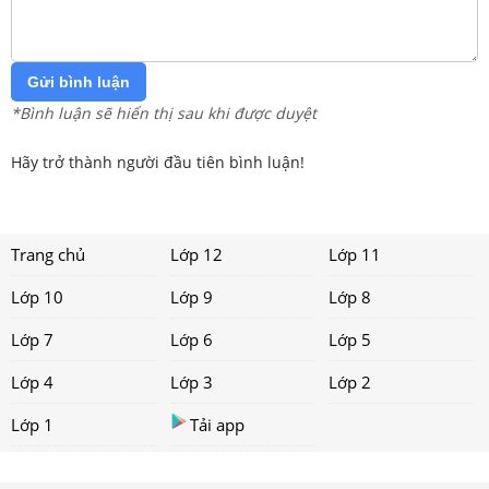
Gửi bình luận
*Bình luận sẽ hiển thị sau khi được duyệt
Hãy trở thành người đầu tiên bình luận!
Trang chủ
Lớp 12
Lớp 11
Lớp 10
Lớp 9
Lớp 8
Lớp 7
Lớp 6
Lớp 5
Lớp 4
Lớp 3
Lớp 2
Lớp 1
Tải app