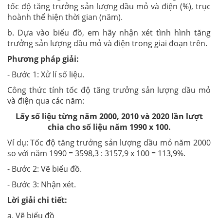
tốc độ tăng trưởng sản lượng dầu mỏ và điện (%), trục
hoành thể hiện thời gian (năm).
b. Dựa vào biểu đồ, em hãy nhận xét tình hình tăng
trưởng sản lượng dầu mỏ và điện trong giai đoạn trên.
Phương pháp giải:
- Bước 1: Xử lí số liệu.
Công thức tính tốc độ tăng trưởng sản lượng dầu mỏ
và điện qua các năm:
Lấy số liệu từng năm 2000, 2010 và 2020 lần lượt
chia cho số liệu năm 1990 x 100.
Ví dụ:
Tốc độ tăng
trưởng sản lượng dầu mỏ năm 2000
so với năm 1990 = 3598,3 : 3157,9 x 100 = 113,9%.
- Bước 2: Vẽ biểu đồ.
- Bước 3: Nhận xét.
Lời giải chi tiết:
a. Vẽ biểu đồ