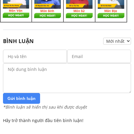
BÌNH LUẬN
Gửi bình luận
*Bình luận sẽ hiển thị sau khi được duyệt
Hãy trở thành người đầu tiên bình luận!