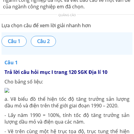
của ngành công nghiệp em đã chọn.
QUẢNG CÁO
Lựa chọn câu để xem lời giải nhanh hơn
Câu 1
Câu 2
Câu 1
Trả lời câu hỏi mục I trang 120 SGK Địa lí 10
Cho bảng số liệu:
a. Vẽ biểu đồ thể hiện tốc độ tăng trưởng sản lượng
dầu mỏ và điện trên thế giới giai đoạn 1990 – 2020.
- Lấy năm 1990 = 100%, tính tốc độ tăng trưởng sản
lượng dầu mỏ và điện qua các năm.
- Vẽ trên cùng một hệ trục tọa độ, trục tung thể hiện