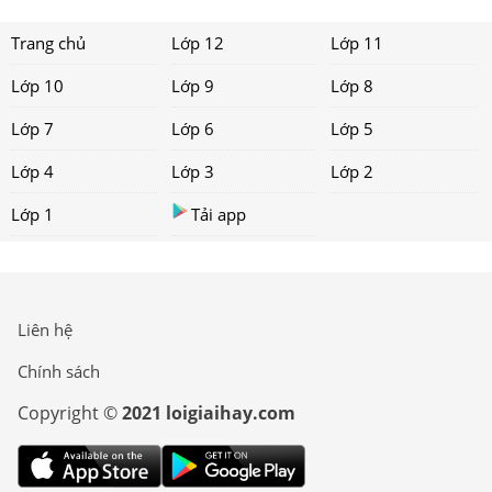
Trang chủ
Lớp 12
Lớp 11
Lớp 10
Lớp 9
Lớp 8
Lớp 7
Lớp 6
Lớp 5
Lớp 4
Lớp 3
Lớp 2
Lớp 1
Tải app
Liên hệ
Chính sách
Copyright ©
2021 loigiaihay.com