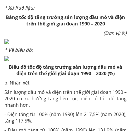
* Xử lí số liệu:
Bảng tốc độ tăng trưởng sản lượng dầu mỏ và điện
trên thế giới giai đoạn 1990 – 2020
(Đơn vị: %)
* Vẽ biểu đồ:
Biểu đồ
tốc độ tăng trưởng sản lượng dầu mỏ và
điện trên thế giới giai đoạn 1990 – 2020 (%)
b. Nhận xét
Sản lượng dầu mỏ và điện trên thế giới giai đoạn 1990 –
2020 có xu hướng tăng liên tục, điện có tốc độ tăng
nhanh hơn.
- Điện tăng từ 100% (năm 1990) lên 217,5% (năm 2020),
tăng 117,5%.
- Dầu mỏ tăng từ 100% (năm 1990) lên 131,9% (năm