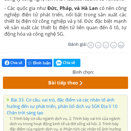
- Các quốc gia như
Đức, Pháp, và Hà Lan
có nền công
nghiệp điện tử phát triển, nổi bật trong sản xuất các
thiết bị điện tử công nghiệp và y tế. Đức đặc biệt mạnh
về sản xuất các thiết bị điện tử liên quan đến ô tô, tự
động hóa và công nghệ 5G.
Đánh giá:
Chia sẻ
Chia sẻ
Bình luận
Bình chọn:
Bài tiếp theo
Bài 33. Cơ cấu, vai trò, đặc điểm và các nhân tố ảnh
hưởng đến sự phát triển, phân bố dịch vụ SGK Địa lí 10
Chân trời sáng tạo
1. Trình bày cơ cấu ngành dịch vụ. 2. Trình bày vai trò của ngành
dịch vụ trong hoạt động kinh tế và đời sống xã hội. 3. Trình bày
đặc điểm của ngành dịch vụ. 4. Phân tích các nhân tố ảnh hưởng