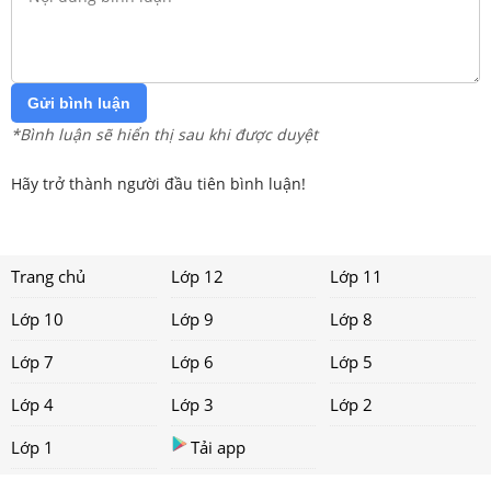
Gửi bình luận
*Bình luận sẽ hiển thị sau khi được duyệt
Hãy trở thành người đầu tiên bình luận!
Trang chủ
Lớp 12
Lớp 11
Lớp 10
Lớp 9
Lớp 8
Lớp 7
Lớp 6
Lớp 5
Lớp 4
Lớp 3
Lớp 2
Lớp 1
Tải app