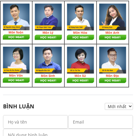
BÌNH LUẬN