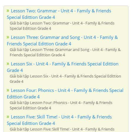
Lesson Two: Grammar - Unit 4 - Family & Friends
Special Edittion Grade 4
Giải bài tập Lesson Two: Grammar - Unit 4 - Family & Friends
Special Edittion Grade 4
Lesson Three: Grammar and Song - Unit 4 - Family &
Friends Special Edittion Grade 4
Giải bài tập Lesson Three: Grammar and Song - Unit 4 - Family &
Friends Special Edittion Grade 4
Lesson Six - Unit 4 - Family & Friends Special Edittion
Grade 4
Giải bài tập Lesson Six - Unit 4 - Family & Friends Special Edittion
Grade 4
Lesson Four: Phonics - Unit 4 - Family & Friends Special
Edittion Grade 4
Giải bài tập Lesson Four: Phonics - Unit 4 - Family & Friends
Special Edittion Grade 4
Lesson Five: Skill Time! - Unit 4 - Family & Friends
Special Edittion Grade 4
Giải bài tập Lesson Five: Skill Time! - Unit 4 - Family & Friends