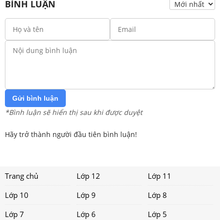
BÌNH LUẬN
Gửi bình luận
*Bình luận sẽ hiển thị sau khi được duyệt
Hãy trở thành người đầu tiên bình luận!
Trang chủ
Lớp 12
Lớp 11
Lớp 10
Lớp 9
Lớp 8
Lớp 7
Lớp 6
Lớp 5