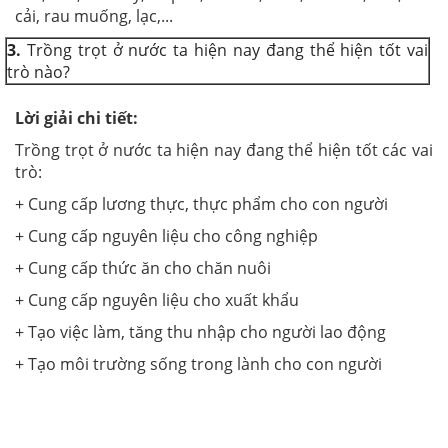
cải, rau muống, lạc,...
3.
Trồng trọt ở nước ta hiện nay đang thể hiện tốt vai
trò nào?
Lời giải chi tiết:
Trồng trọt ở nước ta hiện nay đang thể hiện tốt các vai
trò:
+ Cung cấp lương thực, thực phẩm cho con người
+ Cung cấp nguyên liệu cho công nghiệp
+ Cung cấp thức ăn cho chăn nuôi
+ Cung cấp nguyên liệu cho xuất khẩu
+ Tạo việc làm, tăng thu nhập cho người lao động
+ Tạo môi trường sống trong lành cho con người