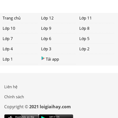
Trang chủ
Lớp 12
Lớp 11
Lớp 10
Lớp 9
Lớp 8
Lớp 7
Lớp 6
Lớp 5
Lớp 4
Lớp 3
Lớp 2
Lớp 1
Tải app
Liên hệ
Chính sách
Copyright ©
2021 loigiaihay.com