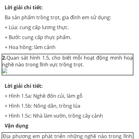
Lời giải chi tiết:
Ba sản phẩm trồng trọt, gia đình em sử dụng:
+ Lúa: cung cấp lương thực.
+ Bưởi: cung cấp thực phẩm.
+ Hoa hồng: làm cảnh
2.
Quan sát hình 1.5, cho biết mỗi hoạt động minh hoạ
nghề nào trong lĩnh vực trồng trọt.
Lời giải chi tiết:
+ Hình 1.5a: Nghề đốn củi, làm gỗ
+ Hình 1.5b: Nông dân, trồng lúa
+ Hình 1.5c: Nhà làm vườn, trồng cây cảnh
Vận dụng
Địa phương em phát triển những nghề nào trong lĩnh