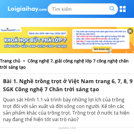
Trang chủ
Công nghệ 7, giải công nghệ lớp 7 công nghệ chân
trời sáng tạo
Bài 1. Nghề trồng trọt ở Việt Nam trang 6, 7, 8, 9
SGK Công nghệ 7 Chân trời sáng tạo
Quan sát Hình 1.1 và trình bày những lợi ích của trồng
trọt đối với sản xuất và đời sống con người. Kể tên các
sản phẩm khác của trồng trọt. Trồng trọt ở nước ta hiện
nay đang thể hiện tốt vai trò nào?
QUẢNG CÁO