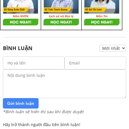
BÌNH LUẬN
Gửi bình luận
*Bình luận sẽ hiển thị sau khi được duyệt
Hãy trở thành người đầu tiên bình luận!