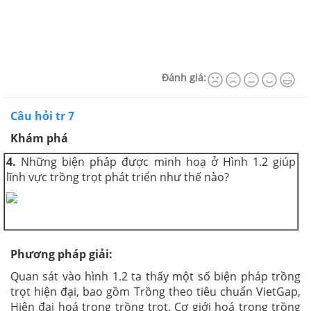
Đánh giá:
Câu hỏi tr 7
Khám phá
4.
Những biện pháp được minh hoạ ở Hình 1.2 giúp
lĩnh vực trồng trọt phát triển như thế nào?
Phương pháp giải:
Quan sát vào hình 1.2 ta thấy một số biện pháp trồng
trọt hiện đại, bao gồm Trồng theo tiêu chuẩn VietGap,
Hiện đại hoá trong trồng trọt, Cơ giới hoá trong trồng