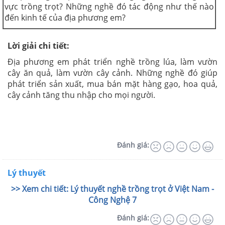
vực trồng trọt? Những nghề đó tác động như thế nào
đến kinh tế của địa phương em?
Lời giải chi tiết:
Địa phương em phát triển nghề trồng lúa, làm vườn
cây ăn quả, làm vườn cây cảnh. Những nghề đó giúp
phát triển sản xuất, mua bán mặt hàng gạo, hoa quả,
cây cảnh tăng thu nhập cho mọi người.
Đánh giá:
Lý thuyết
>> Xem chi tiết: Lý thuyết nghề trồng trọt ở Việt Nam -
Công Nghệ 7
Đánh giá: