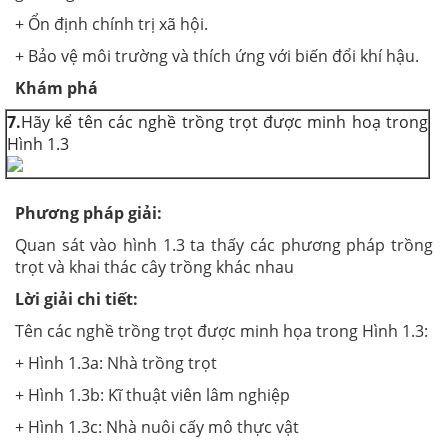
+ Ổn định chính trị xã hội.
+ Bảo vệ môi trường và thích ứng với biến đổi khí hậu.
Khám phá
7.
Hãy kể tên các nghề trồng trọt được minh hoạ trong
Hình 1.3
Phương pháp giải:
Quan sát vào hình 1.3 ta thấy các phương pháp trồng
trọt và khai thác cây trồng khác nhau
Lời giải chi tiết:
Tên các nghề trồng trọt được minh họa trong Hình 1.3:
+ Hình 1.3a: Nhà trồng trọt
+ Hình 1.3b: Kĩ thuật viên lâm nghiệp
+ Hình 1.3c: Nhà nuôi cấy mô thực vật