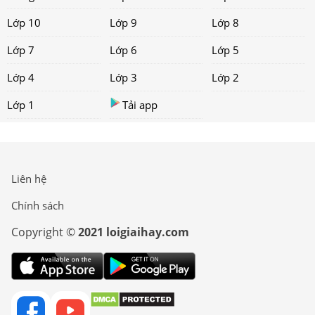
Lớp 10
Lớp 9
Lớp 8
Lớp 7
Lớp 6
Lớp 5
Lớp 4
Lớp 3
Lớp 2
Lớp 1
Tải app
Liên hệ
Chính sách
Copyright ©
2021 loigiaihay.com