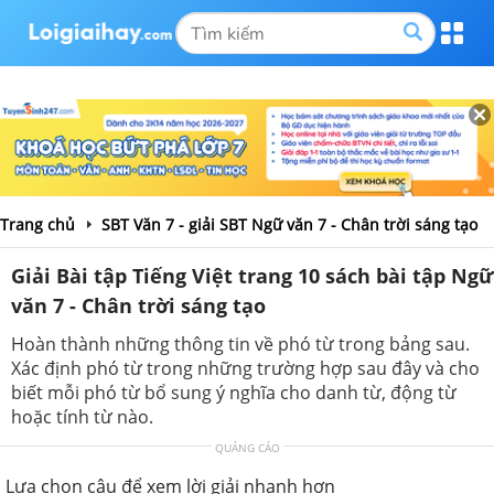
Trang chủ
SBT Văn 7 - giải SBT Ngữ văn 7 - Chân trời sáng tạo
Giải Bài tập Tiếng Việt trang 10 sách bài tập Ngữ
văn 7 - Chân trời sáng tạo
Hoàn thành những thông tin về phó từ trong bảng sau.
Xác định phó từ trong những trường hợp sau đây và cho
biết mỗi phó từ bổ sung ý nghĩa cho danh từ, động từ
hoặc tính từ nào.
QUẢNG CÁO
Lựa chọn câu để xem lời giải nhanh hơn