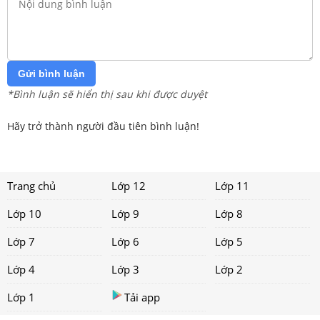
Gửi bình luận
*Bình luận sẽ hiển thị sau khi được duyệt
Hãy trở thành người đầu tiên bình luận!
Trang chủ
Lớp 12
Lớp 11
Lớp 10
Lớp 9
Lớp 8
Lớp 7
Lớp 6
Lớp 5
Lớp 4
Lớp 3
Lớp 2
Lớp 1
Tải app