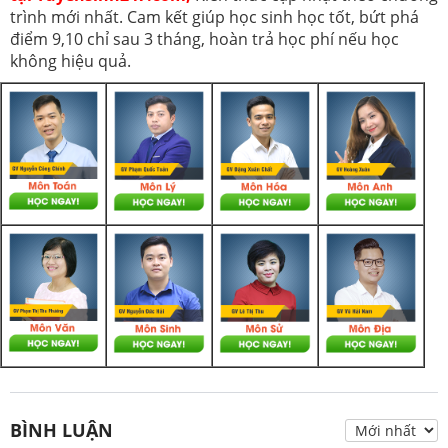
trình mới nhất. Cam kết giúp học sinh học tốt, bứt phá
điểm 9,10 chỉ sau 3 tháng, hoàn trả học phí nếu học
không hiệu quả.
BÌNH LUẬN