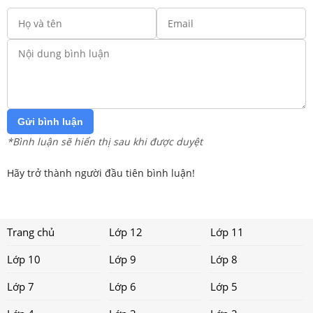
Gửi bình luận
*Bình luận sẽ hiển thị sau khi được duyệt
Hãy trở thành người đầu tiên bình luận!
Trang chủ
Lớp 12
Lớp 11
Lớp 10
Lớp 9
Lớp 8
Lớp 7
Lớp 6
Lớp 5