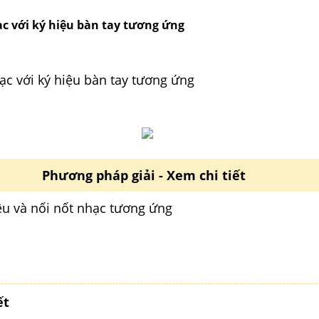
ạc với ký hiệu bàn tay tương ứng
ạc với ký hiệu bàn tay tương ứng
Phương pháp giải - Xem chi tiết
iệu và nối nốt nhạc tương ứng
ết