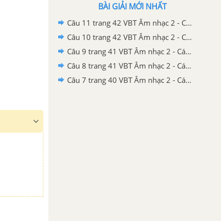
BÀI GIẢI MỚI NHẤT
Câu 11 trang 42 VBT Âm nhạc 2 - Cánh diều
Câu 10 trang 42 VBT Âm nhạc 2 - Cánh diều
Câu 9 trang 41 VBT Âm nhạc 2 - Cánh diều
Câu 8 trang 41 VBT Âm nhạc 2 - Cánh diều
Câu 7 trang 40 VBT Âm nhạc 2 - Cánh diều