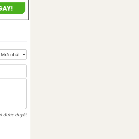
hi được duyệt