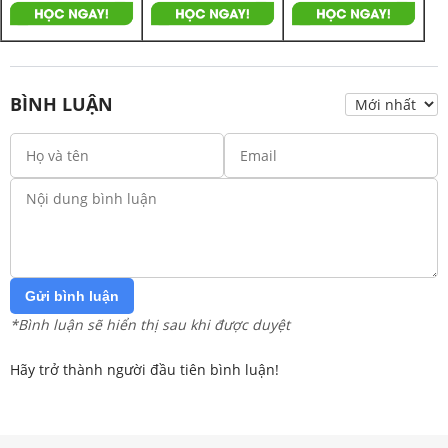
BÌNH LUẬN
Gửi bình luận
*Bình luận sẽ hiển thị sau khi được duyệt
Hãy trở thành người đầu tiên bình luận!