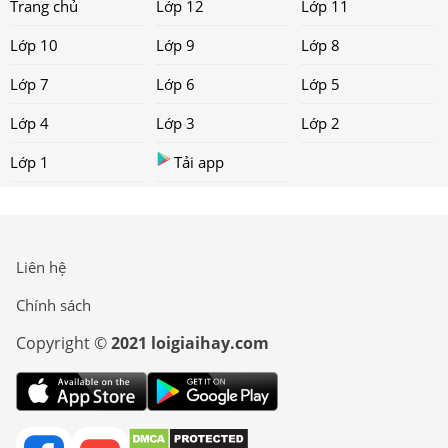
Trang chủ
Lớp 12
Lớp 11
Lớp 10
Lớp 9
Lớp 8
Lớp 7
Lớp 6
Lớp 5
Lớp 4
Lớp 3
Lớp 2
Lớp 1
Tải app
Liên hệ
Chính sách
Copyright ©
2021 loigiaihay.com