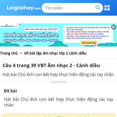
Trang chủ
Vở bài tập âm nhạc lớp 2 cánh diều
Câu 4 trang 39 VBT Âm nhạc 2 - Cánh diều
Hát bài Chú ếch con kết hợp thực hiện động tác tay chân
QUẢNG CÁO
Đề bài
Hát bài Chú ếch con kết hợp thực hiện động tác tay
chân