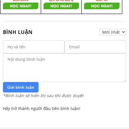
BÌNH LUẬN
Gửi bình luận
*Bình luận sẽ hiển thị sau khi được duyệt
Hãy trở thành người đầu tiên bình luận!