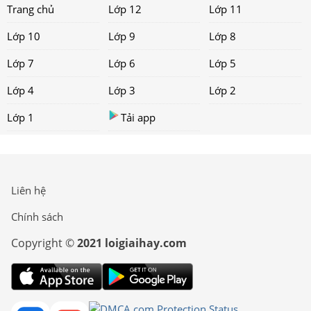
Trang chủ
Lớp 12
Lớp 11
Lớp 10
Lớp 9
Lớp 8
Lớp 7
Lớp 6
Lớp 5
Lớp 4
Lớp 3
Lớp 2
Lớp 1
Tải app
Liên hệ
Chính sách
Copyright ©
2021 loigiaihay.com