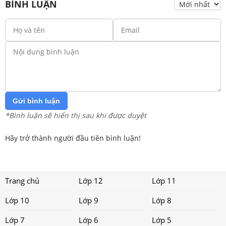
BÌNH LUẬN
Gửi bình luận
*Bình luận sẽ hiển thị sau khi được duyệt
Hãy trở thành người đầu tiên bình luận!
Trang chủ
Lớp 12
Lớp 11
Lớp 10
Lớp 9
Lớp 8
Lớp 7
Lớp 6
Lớp 5