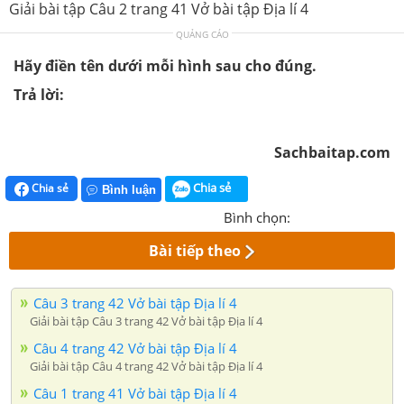
Giải bài tập Câu 2 trang 41 Vở bài tập Địa lí 4
QUẢNG CÁO
Hãy điền tên dưới mỗi hình sau cho đúng.
Trả lời:
Sachbaitap.com
Chia sẻ
Chia sẻ
Bình luận
Bình chọn:
Bài tiếp theo
Câu 3 trang 42 Vở bài tập Địa lí 4
Giải bài tập Câu 3 trang 42 Vở bài tập Địa lí 4
Câu 4 trang 42 Vở bài tập Địa lí 4
Giải bài tập Câu 4 trang 42 Vở bài tập Địa lí 4
Câu 1 trang 41 Vở bài tập Địa lí 4