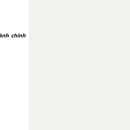
ành chính