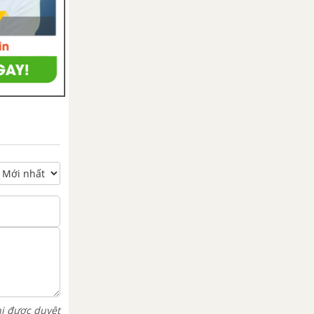
hi được duyệt