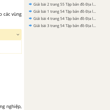
Giải bài 2 trang 55 Tập bản đồ Địa lí 9
Giải bài 1 trang 54 Tập bản đồ Địa lí 9
ao các vùng
Giải bài 4 trang 54 Tập bản đồ Địa lí 9
Giải bài 3 trang 54 Tập bản đồ Địa lí 9
ông nghiệp,