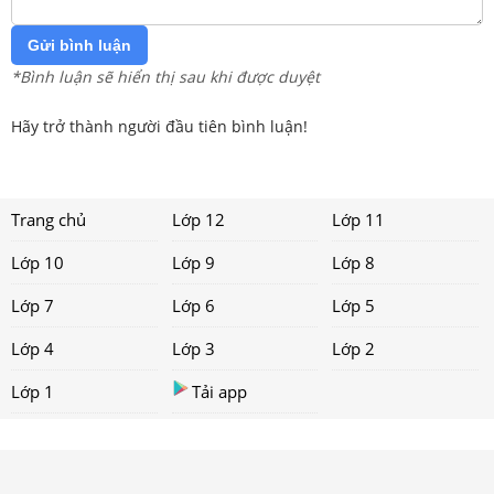
Gửi bình luận
*Bình luận sẽ hiển thị sau khi được duyệt
Hãy trở thành người đầu tiên bình luận!
Trang chủ
Lớp 12
Lớp 11
Lớp 10
Lớp 9
Lớp 8
Lớp 7
Lớp 6
Lớp 5
Lớp 4
Lớp 3
Lớp 2
Lớp 1
Tải app