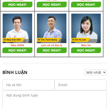
BÌNH LUẬN