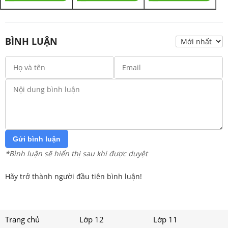
BÌNH LUẬN
Gửi bình luận
*Bình luận sẽ hiển thị sau khi được duyệt
Hãy trở thành người đầu tiên bình luận!
Trang chủ
Lớp 12
Lớp 11