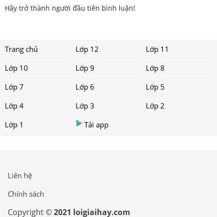
Hãy trở thành người đầu tiên bình luận!
Trang chủ
Lớp 12
Lớp 11
Lớp 10
Lớp 9
Lớp 8
Lớp 7
Lớp 6
Lớp 5
Lớp 4
Lớp 3
Lớp 2
Lớp 1
Tải app
Liên hệ
Chính sách
Copyright ©
2021 loigiaihay.com