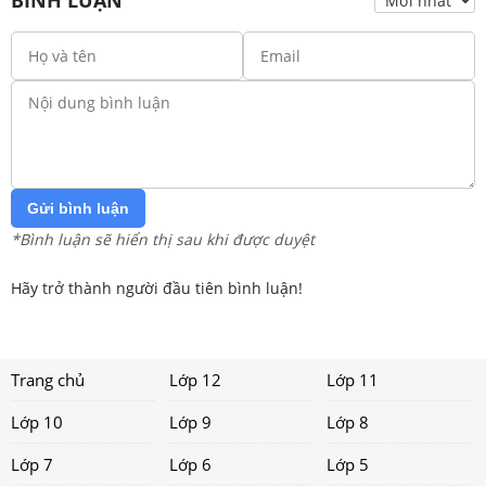
BÌNH LUẬN
Gửi bình luận
*Bình luận sẽ hiển thị sau khi được duyệt
Hãy trở thành người đầu tiên bình luận!
Trang chủ
Lớp 12
Lớp 11
Lớp 10
Lớp 9
Lớp 8
Lớp 7
Lớp 6
Lớp 5