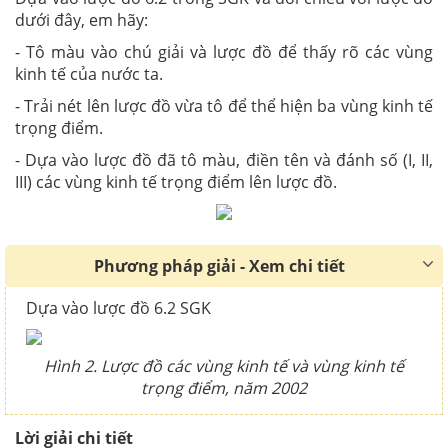
dưới đây, em hãy:
- Tô màu vào chú giải và lược đồ để thấy rõ các vùng
kinh tế của nước ta.
- Trải nét lên lược đồ vừa tô để thể hiện ba vùng kinh tế
trọng điểm.
- Dựa vào lược đồ đã tô màu, điền tên và đánh số (I, II,
III) các vùng kinh tế trọng điểm lên lược đồ.
Phương pháp giải - Xem chi tiết
Dựa vào lược đồ 6.2 SGK
Hình 2. Lược đồ các vùng kinh tế và vùng kinh tế
trọng điểm, năm 2002
Lời giải chi tiết