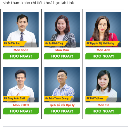
sinh tham khảo chi tiết khoá học tại: Link