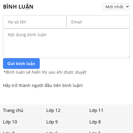
BÌNH LUẬN
Gửi bình luận
*Bình luận sẽ hiển thị sau khi được duyệt
Hãy trở thành người đầu tiên bình luận!
Trang chủ
Lớp 12
Lớp 11
Lớp 10
Lớp 9
Lớp 8