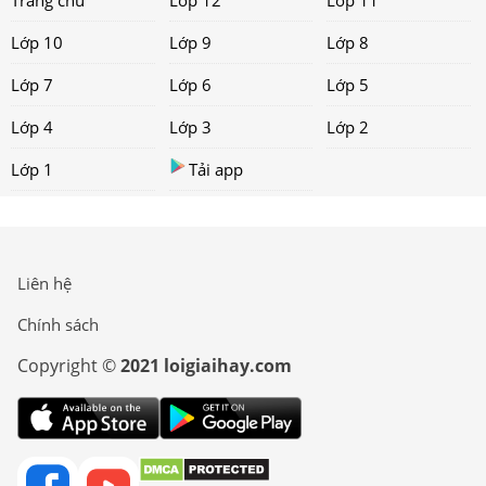
Lớp 10
Lớp 9
Lớp 8
Lớp 7
Lớp 6
Lớp 5
Lớp 4
Lớp 3
Lớp 2
Lớp 1
Tải app
Liên hệ
Chính sách
Copyright ©
2021 loigiaihay.com