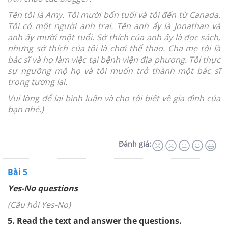
Tên tôi là Amy. Tôi mười bốn tuổi và tôi đến từ Canada.
Tôi có một người anh trai. Tên anh ấy là Jonathan và
anh ấy mười một tuổi. Sở thích của anh ấy là đọc sách,
nhưng sở thích của tôi là chơi thể thao. Cha mẹ tôi là
bác sĩ và họ làm việc tại bệnh viện địa phương. Tôi thực
sự ngưỡng mộ họ và tôi muốn trở thành một bác sĩ
trong tương lai.
Vui lòng để lại bình luận và cho tôi biết về gia đình của
bạn nhé.)
Đánh giá:
Bài 5
Yes-No questions
(Câu hỏi Yes-No)
5. Read the text and answer the questions.