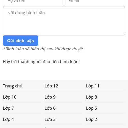
Gửi bình luận
*Bình luận sẽ hiển thị sau khi được duyệt
Hãy trở thành người đầu tiên bình luận!
Trang chủ
Lớp 12
Lớp 11
Lớp 10
Lớp 9
Lớp 8
Lớp 7
Lớp 6
Lớp 5
Lớp 4
Lớp 3
Lớp 2