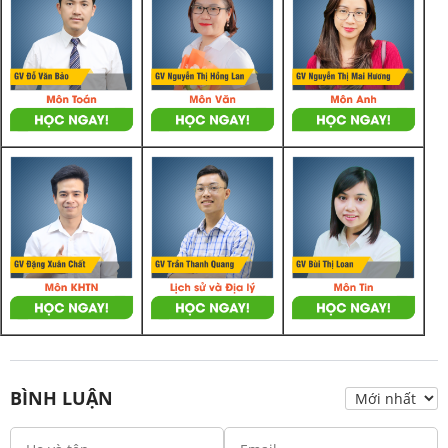
BÌNH LUẬN