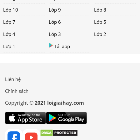
Lớp 10
Lớp 9
Lớp 8
Lớp 7
Lớp 6
Lớp 5
Lớp 4
Lớp 3
Lớp 2
Lớp 1
Tải app
Liên hệ
Chính sách
Copyright ©
2021 loigiaihay.com