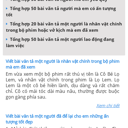
Tổng hợp 50 bài văn tả người mà em có ấn tượng
tốt
Tổng hợp 20 bài văn tả một người là nhân vật chính
trong bộ phim hoặc vở kịch mà em đã xem
Tổng hợp 50 bài văn tả một người lao động đang
làm việc
Viết bài văn tả một người là nhân vật chính trong bộ phim
mà em đã xem
Em vừa xem một bộ phim rất thú vị tên là Cô Bé Lọ
Lem, và nhân vật chính trong phim là Lọ Lem. Lọ
Lem là một cô bé hiền lành, dịu dàng và rất chăm
chỉ. Cô có mái tóc dài màu nâu, thường được buộc
gọn gàng phía sau.
Xem chi tiết
Viết bài văn tả một người đã để lại cho em những ấn
tượng tốt đẹp