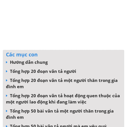
Các mục con
Hướng dẫn chung
Tổng hợp 20 đoạn văn tả người
Tổng hợp 20 đoạn văn tả một người thân trong gia
đình em
Tổng hợp 20 đoạn văn tả hoạt động quen thuộc của
một người lao động khi đang làm việc
Tổng hợp 50 bài văn tả một người thân trong gia
đình em
Tổng hợp 50 bài văn tả người mà em yêu quý