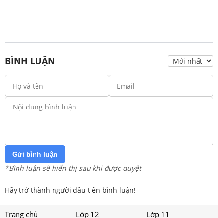
BÌNH LUẬN
Gửi bình luận
*Bình luận sẽ hiển thị sau khi được duyệt
Hãy trở thành người đầu tiên bình luận!
Trang chủ
Lớp 12
Lớp 11