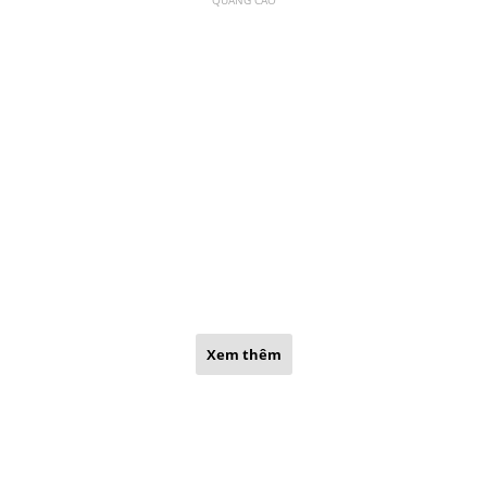
Xem thêm