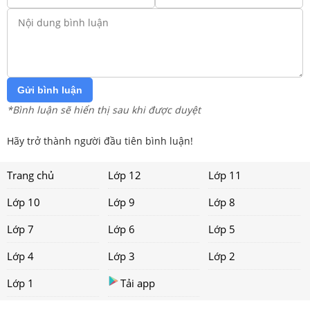
Gửi bình luận
*Bình luận sẽ hiển thị sau khi được duyệt
Hãy trở thành người đầu tiên bình luận!
Trang chủ
Lớp 12
Lớp 11
Lớp 10
Lớp 9
Lớp 8
Lớp 7
Lớp 6
Lớp 5
Lớp 4
Lớp 3
Lớp 2
Lớp 1
Tải app