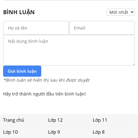
BÌNH LUẬN
Gửi bình luận
*Bình luận sẽ hiển thị sau khi được duyệt
Hãy trở thành người đầu tiên bình luận!
Trang chủ
Lớp 12
Lớp 11
Lớp 10
Lớp 9
Lớp 8