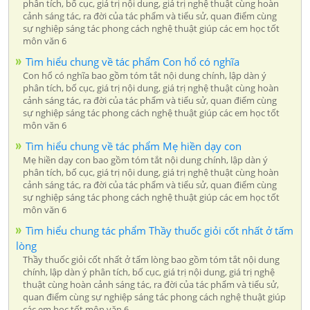
phân tích, bố cục, giá trị nội dung, giá trị nghệ thuật cùng hoàn
cảnh sáng tác, ra đời của tác phẩm và tiểu sử, quan điểm cùng
sự nghiệp sáng tác phong cách nghệ thuật giúp các em học tốt
môn văn 6
Tìm hiểu chung về tác phẩm Con hổ có nghĩa
Con hổ có nghĩa bao gồm tóm tắt nội dung chính, lập dàn ý
phân tích, bố cục, giá trị nội dung, giá trị nghệ thuật cùng hoàn
cảnh sáng tác, ra đời của tác phẩm và tiểu sử, quan điểm cùng
sự nghiệp sáng tác phong cách nghệ thuật giúp các em học tốt
môn văn 6
Tìm hiểu chung về tác phẩm Mẹ hiền dạy con
Mẹ hiền dạy con bao gồm tóm tắt nội dung chính, lập dàn ý
phân tích, bố cục, giá trị nội dung, giá trị nghệ thuật cùng hoàn
cảnh sáng tác, ra đời của tác phẩm và tiểu sử, quan điểm cùng
sự nghiệp sáng tác phong cách nghệ thuật giúp các em học tốt
môn văn 6
Tìm hiểu chung tác phẩm Thầy thuốc giỏi cốt nhất ở tấm
lòng
Thầy thuốc giỏi cốt nhất ở tấm lòng bao gồm tóm tắt nội dung
chính, lập dàn ý phân tích, bố cục, giá trị nội dung, giá trị nghệ
thuật cùng hoàn cảnh sáng tác, ra đời của tác phẩm và tiểu sử,
quan điểm cùng sự nghiệp sáng tác phong cách nghệ thuật giúp
các em học tốt môn văn 6