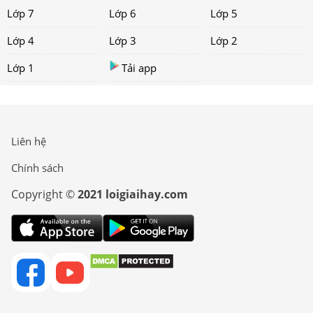
Lớp 7
Lớp 6
Lớp 5
Lớp 4
Lớp 3
Lớp 2
Lớp 1
Tải app
Liên hệ
Chính sách
Copyright ©
2021 loigiaihay.com