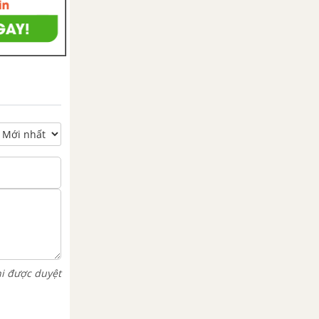
hi được duyệt