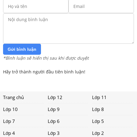
Gửi bình luận
*Bình luận sẽ hiển thị sau khi được duyệt
Hãy trở thành người đầu tiên bình luận!
Trang chủ
Lớp 12
Lớp 11
Lớp 10
Lớp 9
Lớp 8
Lớp 7
Lớp 6
Lớp 5
Lớp 4
Lớp 3
Lớp 2