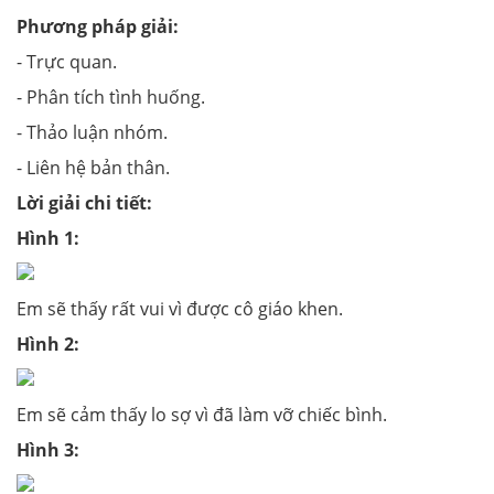
Phương pháp giải:
- Trực quan.
- Phân tích tình huống.
- Thảo luận nhóm.
- Liên hệ bản thân.
Lời giải chi tiết:
Hình 1:
Em sẽ thấy rất vui vì được cô giáo khen.
Hình 2:
Em sẽ cảm thấy lo sợ vì đã làm vỡ chiếc bình.
Hình 3: