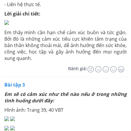
- Liên hệ thực tế.
Lời giải chi tiết:
Em thấy mình cần hạn chế cảm xúc buồn và tức giận.
Bởi đó là những cảm xúc tiêu cực khiến tâm trạng của
bản thân không thoải mái, dễ ảnh hưởng đến sức khỏe,
công việc, học tập và gây ảnh hưởng đến mọi người
xung quanh.
Đánh giá:
Bài tập 3
Em sẽ có cảm xúc như thế nào nếu ở trong những
tình huống dưới đây:
Hình ảnh: Trang 39, 40 VBT