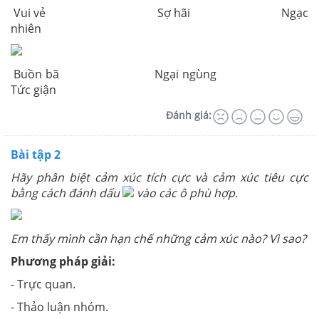
Vui vẻ Sợ hãi Ngạc
nhiên
Buồn bã Ngại ngùng
Tức giận
Đánh giá:
Bài tập 2
Hãy phân biệt cảm xúc tích cực và cảm xúc tiêu cực
bằng cách đánh dấu
vào các ô phù hợp.
Em thấy mình cần hạn chế những cảm xúc nào? Vì sao?
Phương pháp giải:
- Trực quan.
- Thảo luận nhóm.